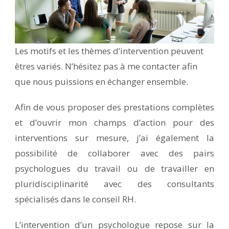
Les motifs et les thèmes d’intervention peuvent
êtres variés. N’hésitez pas à me contacter afin
que nous puissions en échanger ensemble.
Afin de vous proposer des prestations complètes
et d’ouvrir mon champs d’action pour des
interventions sur mesure, j’ai également la
possibilité de collaborer avec des pairs
psychologues du travail ou de travailler en
pluridisciplinarité avec des consultants
spécialisés dans le conseil RH.
L’intervention d’un psychologue repose sur la