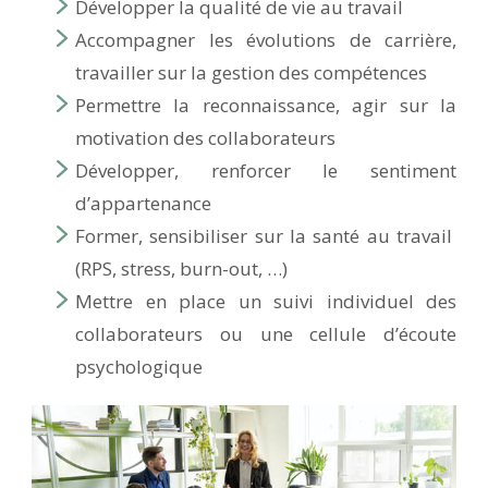
Développer la qualité de vie au travail
Accompagner les évolutions de carrière,
travailler sur la gestion des compétences
Permettre la reconnaissance, agir sur la
motivation des collaborateurs
Développer, renforcer le sentiment
d’appartenance
Former, sensibiliser sur la santé au travail
(RPS, stress, burn-out, …)
Mettre en place un suivi individuel des
collaborateurs ou une cellule d’écoute
psychologique