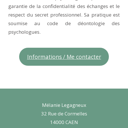
garantie de la confidentialité des échanges et le
respect du secret professionnel. Sa pratique est
soumise au code de déontologie des
psychologues.
Informations / Me contacter
Mélanie Legagneux
32 Rue de Cormelles
14000 CAEN