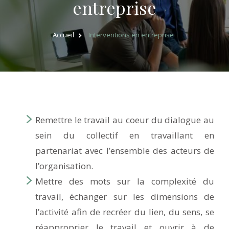
entreprise
Accueil
Interventions en entreprise
Remettre le travail au coeur du dialogue au
sein du collectif en travaillant en
partenariat avec l’ensemble des acteurs de
l’organisation.
Mettre des mots sur la complexité du
travail, échanger sur les dimensions de
l’activité afin de recréer du lien, du sens, se
réapproprier le travail et ouvrir à de