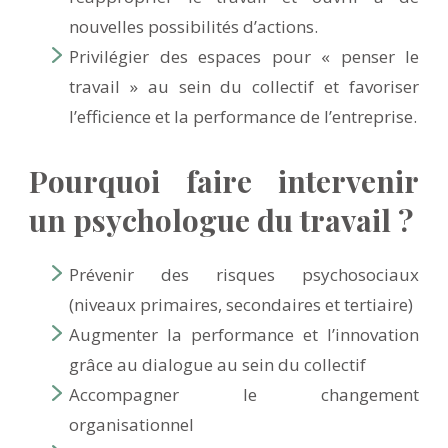
nouvelles possibilités d’actions.
Privilégier
des espaces pour « penser le
travail » au sein du collectif et favoriser
l’efficience et la performance de l’entreprise.
Pourquoi faire intervenir
un psychologue du travail ?
Prévenir des risques psychosociaux
(niveaux primaires, secondaires et tertiaire)
Augmenter la performance et l’innovation
grâce au dialogue au sein du collectif
Accompagner le changement
organisationnel